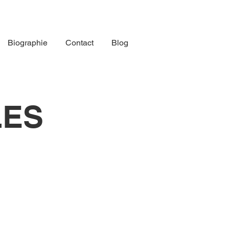
Biographie
Contact
Blog
LES